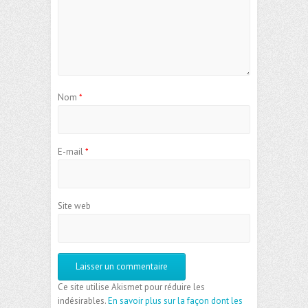
Nom
*
E-mail
*
Site web
Ce site utilise Akismet pour réduire les
indésirables.
En savoir plus sur la façon dont les