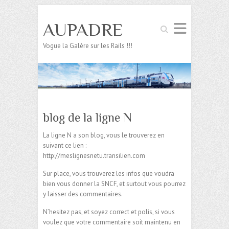
AUPADRE
Search
Vogue la Galère sur les Rails !!!
blog de la ligne N
La ligne N a son blog, vous le trouverez en
suivant ce lien :
http://meslignesnetu.transilien.com
Sur place, vous trouverez les infos que voudra
bien vous donner la SNCF, et surtout vous pourrez
y laisser des commentaires.
N’hesitez pas, et soyez correct et polis, si vous
voulez que votre commentaire soit maintenu en