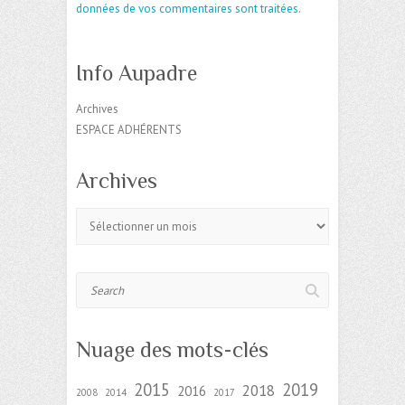
données de vos commentaires sont traitées
.
Info Aupadre
Archives
ESPACE ADHÉRENTS
Archives
Archives
Search
Nuage des mots-clés
2015
2019
2018
2016
2008
2014
2017