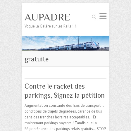
AUPADRE
Search
Vogue la Galère sur les Rails !!!
gratuité
Contre le racket des
parkings, Signez la pétition
Augmentation constante des frais de transport…
conditions de trajets dégradées, carence de bus
dans des tranches horaires acceptables… Et
maintenant parkings payants ! Tandis que la
Région finance des parkings relais gratuits… STOP