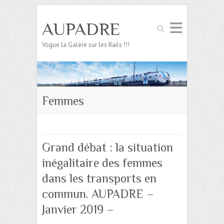
AUPADRE
Search
Vogue la Galère sur les Rails !!!
Femmes
Grand débat : la situation
inégalitaire des femmes
dans les transports en
commun. AUPADRE –
Janvier 2019 –