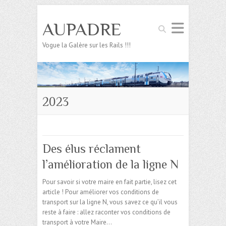
AUPADRE
Search
Vogue la Galère sur les Rails !!!
2023
Des élus réclament
l’amélioration de la ligne N
Pour savoir si votre maire en fait partie, lisez cet
article ! Pour améliorer vos conditions de
transport sur la ligne N, vous savez ce qu’il vous
reste à faire : allez raconter vos conditions de
transport à votre Maire…