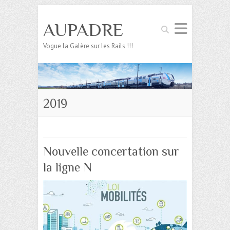
AUPADRE
Search
Vogue la Galère sur les Rails !!!
2019
Nouvelle concertation sur
la ligne N