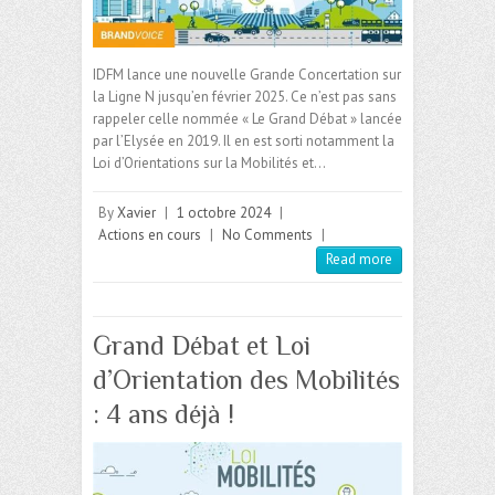
IDFM lance une nouvelle Grande Concertation sur
la Ligne N jusqu’en février 2025. Ce n’est pas sans
rappeler celle nommée « Le Grand Débat » lancée
par l’Elysée en 2019. Il en est sorti notamment la
Loi d’Orientations sur la Mobilités et…
By
Xavier
|
1 octobre 2024
|
Actions en cours
|
No Comments
|
Read more
Grand Débat et Loi
d’Orientation des Mobilités
: 4 ans déjà !