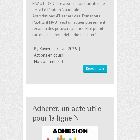
FNAUT IDF. Cette association francilienne
de la Fédération Nationale des
Associations d’Usagers des Transports
Publics (FNAUT) est un acteur pleinement
reconnu des pouvoirs publics. Elle prend
fait et cause pour défendre les intérêts…
By
Xavier
|
5 avril 2026
|
Actions en cours
|
No Comments
|
Read more
Adhérer, un acte utile
pour la ligne N !