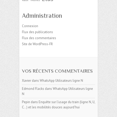
Administration
Connexion
Flux des publications
Flux des commentaires
Site de WordPress-FR
VOS RÉCENTS COMMENTAIRES
Xavier
dans
WhatsApp Utilisateurs ligne N
Edmond Flacks
dans
WhatsApp Utilisateurs ligne
N
Pepin
dans
Enquête sur l’usage du train (ligne N, U,
C.. ) et les mobilités douces aujourd’hui