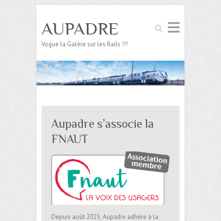
AUPADRE
Search
Vogue la Galère sur les Rails !!!
Aupadre s’associe la
FNAUT
Depuis août 2025, Aupadre adhère à la