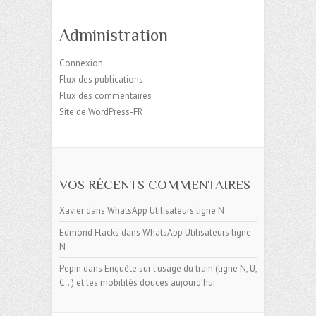
Administration
Connexion
Flux des publications
Flux des commentaires
Site de WordPress-FR
VOS RÉCENTS COMMENTAIRES
Xavier
dans
WhatsApp Utilisateurs ligne N
Edmond Flacks
dans
WhatsApp Utilisateurs ligne
N
Pepin
dans
Enquête sur l’usage du train (ligne N, U,
C.. ) et les mobilités douces aujourd’hui