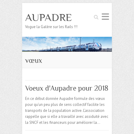
AUPADRE
Search
Vogue la Galère sur les Rails !!!
vœux
Voeux d'Aupadre pour 2018
En ce début donnée Aupadre formule des vœux
pour qu’un peu plus de sens collectif facilite les
transports de la population active. L’association
rappelle que si elle a travaillé avec assiduité avec
la SNCF et les financeurs pour améliorer la…