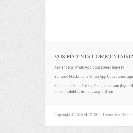
VOS RÉCENTS COMMENTAIRE
Xavier
dans
WhatsApp Utilisateurs ligne N
Edmond Flacks
dans
WhatsApp Utilisateurs lig
Pepin
dans
Enquête sur l’usage du train (ligne N, 
et les mobilités douces aujourd’hui
Copyright ©2026
AUPADRE
| Theme by:
Theme 