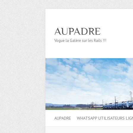
AUPADRE
Vogue la Galère sur les Rails !!!
AUPADRE
WHATSAPP UTILISATEURS LIG