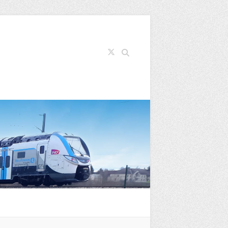
Search