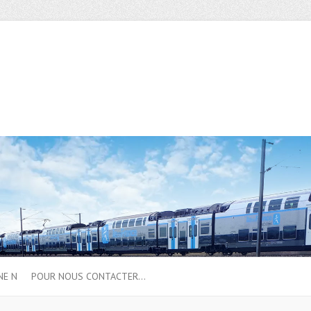
NE N
POUR NOUS CONTACTER…