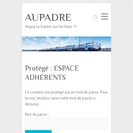
AUPADRE
Search
Vogue la Galère sur les Rails !!!
Protégé : ESPACE
ADHÉRENTS
Ce contenu est protégé par un mot de passe. Pour
le voir, veuillez saisir votre mot de passe ci-
dessous :
Mot de passe :