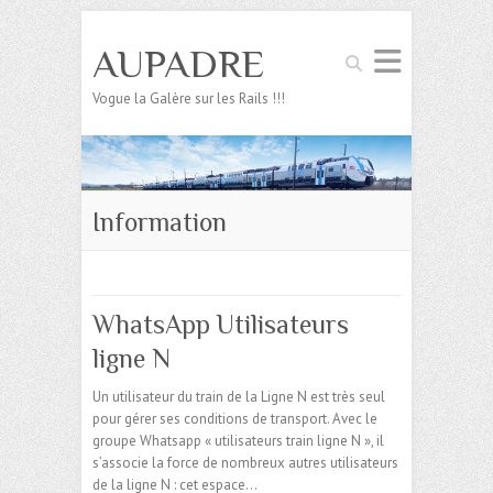
AUPADRE
Search
Vogue la Galère sur les Rails !!!
Information
WhatsApp Utilisateurs
ligne N
Un utilisateur du train de la Ligne N est très seul
pour gérer ses conditions de transport. Avec le
groupe Whatsapp « utilisateurs train ligne N », il
s’associe la force de nombreux autres utilisateurs
de la ligne N : cet espace…