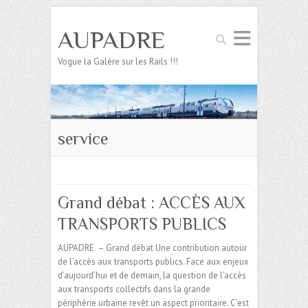
AUPADRE
Search
Vogue la Galère sur les Rails !!!
service
Grand débat : ACCÈS AUX
TRANSPORTS PUBLICS
AUPADRE – Grand débat Une contribution autour
de l’accès aux transports publics. Face aux enjeux
d’aujourd’hui et de demain, la question de l’accès
aux transports collectifs dans la grande
périphérie urbaine revêt un aspect prioritaire. C’est