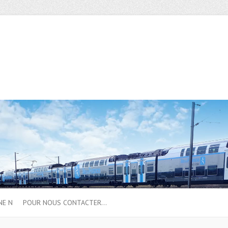
NE N
POUR NOUS CONTACTER…