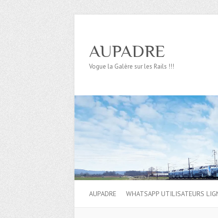
AUPADRE
Vogue la Galère sur les Rails !!!
AUPADRE
WHATSAPP UTILISATEURS LIG