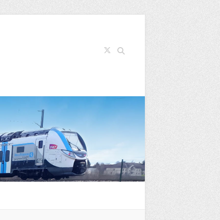
Search