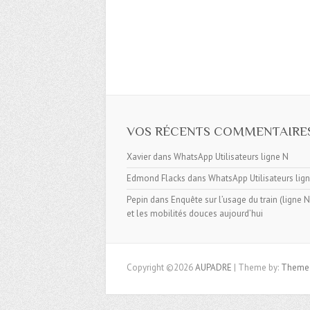
VOS RÉCENTS COMMENTAIRE
Xavier
dans
WhatsApp Utilisateurs ligne N
Edmond Flacks
dans
WhatsApp Utilisateurs lig
Pepin
dans
Enquête sur l’usage du train (ligne N, 
et les mobilités douces aujourd’hui
Copyright ©2026
AUPADRE
| Theme by:
Theme 