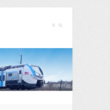
Search