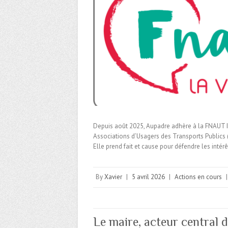
Depuis août 2025, Aupadre adhère à la FNAUT ID
Associations d’Usagers des Transports Publics 
Elle prend fait et cause pour défendre les intér
By
Xavier
|
5 avril 2026
|
Actions en cours
Le maire, acteur central d