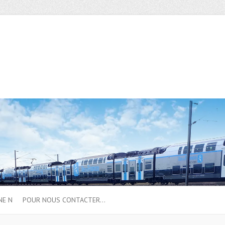
NE N
POUR NOUS CONTACTER…