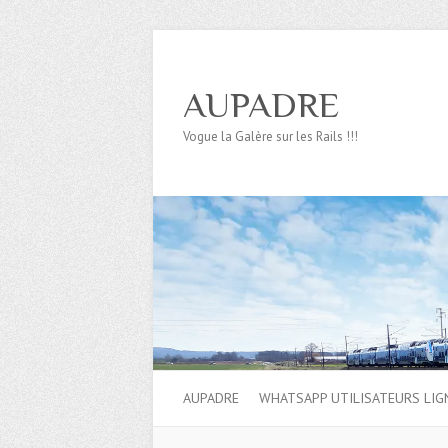
AUPADRE
Vogue la Galère sur les Rails !!!
AUPADRE
WHATSAPP UTILISATEURS LIG