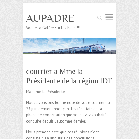
AUPADRE
Search
Vogue la Galère sur les Rails !!!
courrier a Mme la
Présidente de la région IDF
Madame la Présidente,
Nous avons pris bonne note de votre courrier du
23 juin dernier annonçant les résultats de la
phase de concertation que vous avez souhaité
conduire depuis l’automne dernier.
Nous prenons acte que ces réunions n’ont
consisté qu’à aboutir à des conclusions