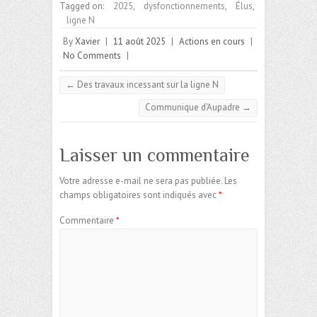
Tagged on:
2025
,
dysfonctionnements
,
Élus
,
ligne N
By
Xavier
|
11 août 2025
|
Actions en cours
|
No Comments
|
←
Des travaux incessant sur la ligne N
Communique d’Aupadre
→
Laisser un commentaire
Votre adresse e-mail ne sera pas publiée.
Les
champs obligatoires sont indiqués avec
*
Commentaire
*