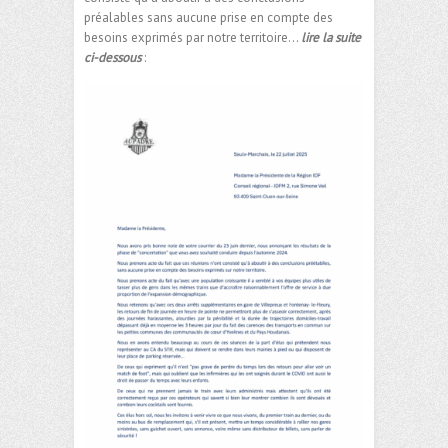
préalables sans aucune prise en compte des
besoins exprimés par notre territoire…
lire la suite
ci-dessous
: