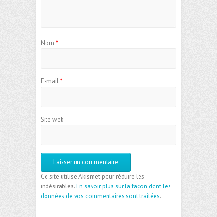
Nom
*
E-mail
*
Site web
Ce site utilise Akismet pour réduire les
indésirables.
En savoir plus sur la façon dont les
données de vos commentaires sont traitées
.