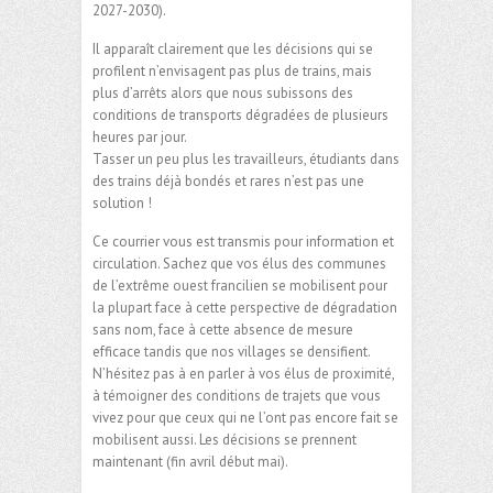
2027-2030).
Il apparaît clairement que les décisions qui se
profilent n’envisagent pas plus de trains, mais
plus d’arrêts alors que nous subissons des
conditions de transports dégradées de plusieurs
heures par jour.
Tasser un peu plus les travailleurs, étudiants dans
des trains déjà bondés et rares n’est pas une
solution !
Ce courrier vous est transmis pour information et
circulation. Sachez que vos élus des communes
de l’extrême ouest francilien se mobilisent pour
la plupart face à cette perspective de dégradation
sans nom, face à cette absence de mesure
efficace tandis que nos villages se densifient.
N’hésitez pas à en parler à vos élus de proximité,
à témoigner des conditions de trajets que vous
vivez pour que ceux qui ne l’ont pas encore fait se
mobilisent aussi. Les décisions se prennent
maintenant (fin avril début mai).