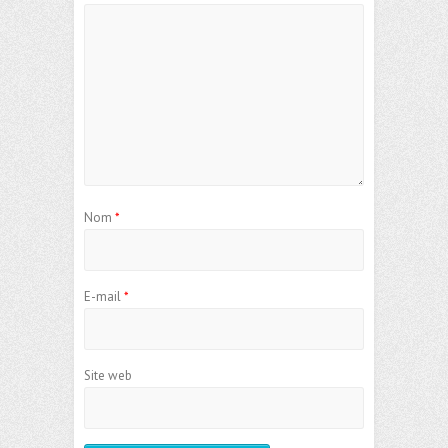
Nom
*
E-mail
*
Site web