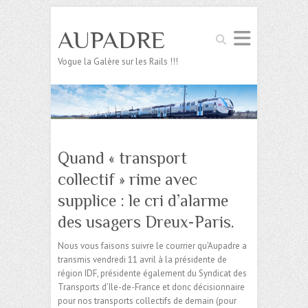
AUPADRE
Search
Vogue la Galère sur les Rails !!!
Quand « transport
collectif » rime avec
supplice : le cri d’alarme
des usagers Dreux-Paris.
Nous vous faisons suivre le courrier qu’Aupadre a
transmis vendredi 11 avril à la présidente de
région IDF, présidente également du Syndicat des
Transports d’Ile-de-France et donc décisionnaire
pour nos transports collectifs de demain (pour