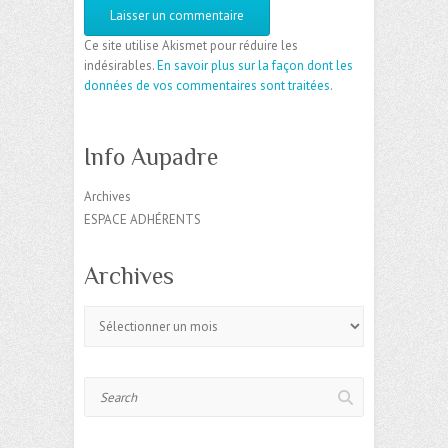
Ce site utilise Akismet pour réduire les
indésirables.
En savoir plus sur la façon dont les
données de vos commentaires sont traitées
.
Info Aupadre
Archives
ESPACE ADHÉRENTS
Archives
Archives
Search