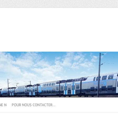
NE N
POUR NOUS CONTACTER…