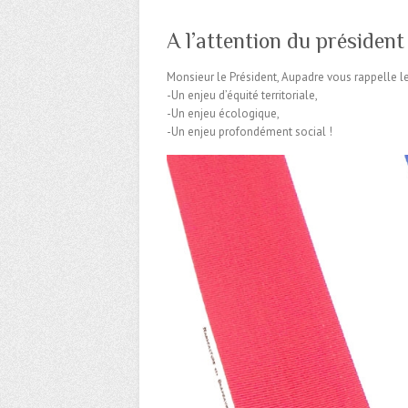
A l’attention du président
Monsieur le Président, Aupadre vous rappelle l
-Un enjeu d’équité territoriale,
-Un enjeu écologique,
-Un enjeu profondément social !