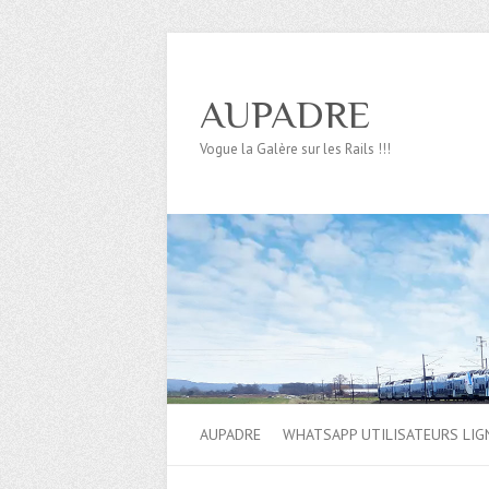
AUPADRE
Vogue la Galère sur les Rails !!!
AUPADRE
WHATSAPP UTILISATEURS LIG