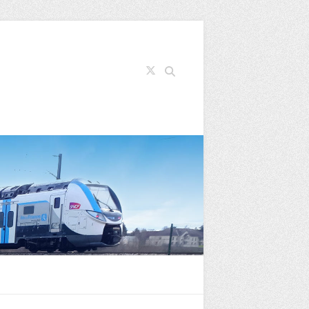
Search