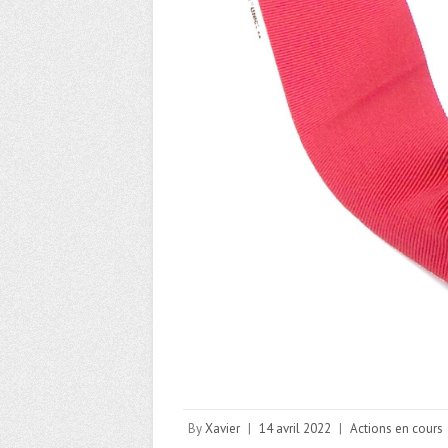
By
Xavier
|
14 avril 2022
|
Actions en cours