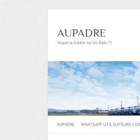
AUPADRE
Vogue la Galère sur les Rails !!!
AUPADRE
WHATSAPP UTILISATEURS LIG