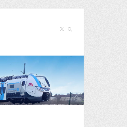
Search