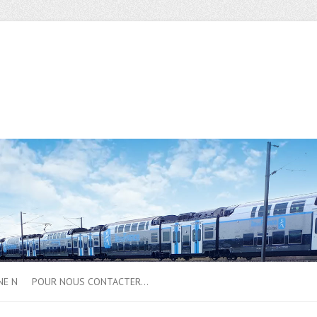
NE N
POUR NOUS CONTACTER…