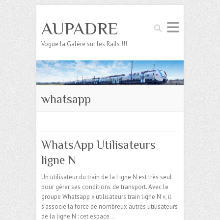
AUPADRE
Search
Vogue la Galère sur les Rails !!!
whatsapp
WhatsApp Utilisateurs
ligne N
Un utilisateur du train de la Ligne N est très seul
pour gérer ses conditions de transport. Avec le
groupe Whatsapp « utilisateurs train ligne N », il
s’associe la force de nombreux autres utilisateurs
de la ligne N : cet espace…