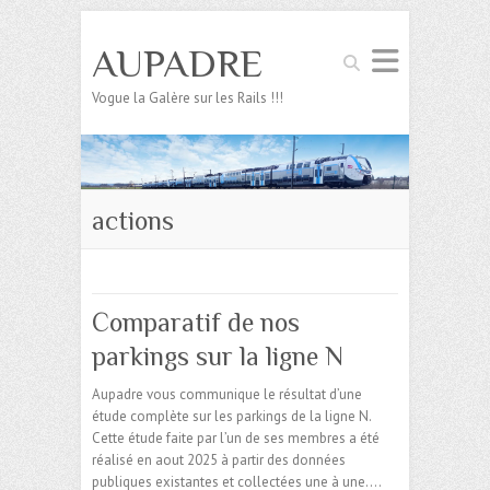
AUPADRE
Search
Vogue la Galère sur les Rails !!!
actions
Comparatif de nos
parkings sur la ligne N
Aupadre vous communique le résultat d’une
étude complète sur les parkings de la ligne N.
Cette étude faite par l’un de ses membres a été
réalisé en aout 2025 à partir des données
publiques existantes et collectées une à une.…