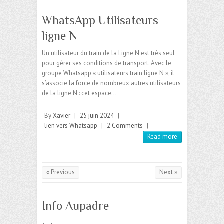
WhatsApp Utilisateurs
ligne N
Un utilisateur du train de la Ligne N est très seul
pour gérer ses conditions de transport. Avec le
groupe Whatsapp « utilisateurs train ligne N », il
s’associe la force de nombreux autres utilisateurs
de la ligne N : cet espace…
By
Xavier
|
25 juin 2024
|
lien vers Whatsapp
|
2 Comments
|
Read more
« Previous
Next »
Info Aupadre